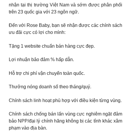
nhận tại thị trường Việt Nam và sớm được phân phối
trên 23 quốc gia với 23 ngôn ngữ.
Đến với Rose Baby, bạn sẽ nhận được các chính sách
ưu đãi cực có lợi cho mình:
Tặng 1 website chuẩn bán hàng cực đẹp.
Lợi nhuận bảo đảm % hấp dẫn.
Hỗ trợ chi phí vận chuyển toàn quốc.
Thưởng nóng doanh số theo tháng/quý.
Chính sách linh hoạt phù hợp với điều kiện từng vùng.
Chính sách chống bán lấn vùng cực nghiêm ngặt đảm
bảo NPP/đại lý chính hãng không bị các tỉnh khác xâm
phạm vào địa bàn.