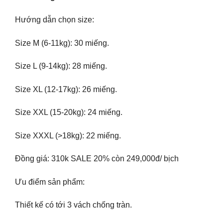
Hướng dẫn chọn size:
Size M (6-11kg): 30 miếng.
Size L (9-14kg): 28 miếng.
Size XL (12-17kg): 26 miếng.
Size XXL (15-20kg): 24 miếng.
Size XXXL (>18kg): 22 miếng.
Đồng giá: 310k SALE 20% còn 249,000đ/ bịch
Ưu điểm sản phẩm:
Thiết kế có tới 3 vách chống tràn.