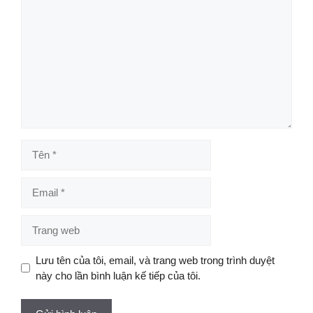
luận
Tên
Email
Trang
web
Lưu tên của tôi, email, và trang web trong trình duyệt
này cho lần bình luận kế tiếp của tôi.