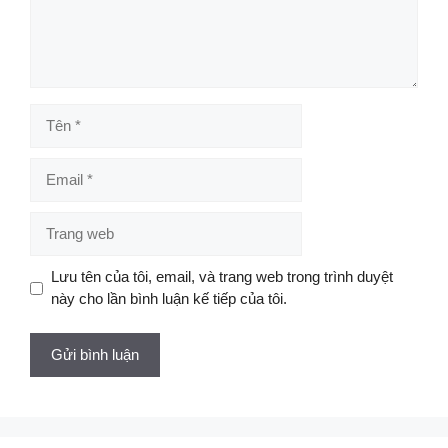
Tên
Email
Trang
web
Lưu tên của tôi, email, và trang web trong trình duyệt
này cho lần bình luận kế tiếp của tôi.