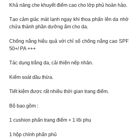
Khả năng che khuyết điểm cao cho lớp phủ hoàn hảo.
Tạo cảm giác mát lạnh ngay khi thoa phấn lên da nhờ
chứa thành phần dưỡng ẩm cho da.
Chống nắng hiệu quả với chỉ số chống nắng cao SPF
50+/ PA +++
Tác dụng trắng da, cải thiện nếp nhăn.
Kiểm soát dầu thừa.
Tiết kiệm được rất nhiều thời gian trang điểm.
Bộ bao gồm :
1 cushion phấn trang điểm + 1 lõi phụ
1 hộp chính phấn phủ