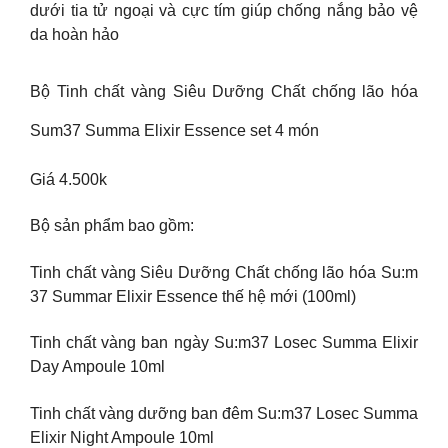
dưới tia tử ngoại và cực tím giúp chống nắng bảo vệ
da hoàn hảo
Bộ Tinh chất vàng Siêu Dưỡng Chất chống lão hóa
Sum37 Summa Elixir Essence set 4 món
Giá 4.500k
Bộ sản phẩm bao gồm:
Tinh chất vàng Siêu Dưỡng Chất chống lão hóa Su:m
37 Summar Elixir Essence thế hệ mới (100ml)
Tinh chất vàng ban ngày Su:m37 Losec Summa Elixir
Day Ampoule 10ml
Tinh chất vàng dưỡng ban đêm Su:m37 Losec Summa
Elixir Night Ampoule 10ml