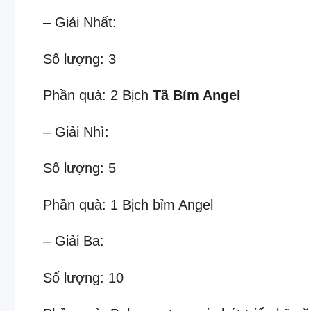
– Giải Nhất:
Số lượng: 3
Phần quà: 2 Bịch
Tã Bỉm Angel
– Giải Nhì:
Số lượng: 5
Phần quà: 1 Bịch bỉm Angel
– Giải Ba:
Số lượng: 10