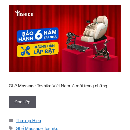
Ghế Massage Toshiko Việt Nam là một trong những …
Đọc tiếp
Danh
Thương Hiệu
mục
Thẻ
Ghế Massage Toshiko