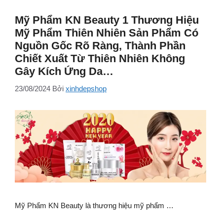
Mỹ Phẩm KN Beauty 1 Thương Hiệu
Mỹ Phẩm Thiên Nhiên Sản Phẩm Có
Nguồn Gốc Rõ Ràng, Thành Phần
Chiết Xuất Từ Thiên Nhiên Không
Gây Kích Ứng Da…
23/08/2024
Bởi
xinhdepshop
Mỹ Phẩm KN Beauty là thương hiệu mỹ phẩm …