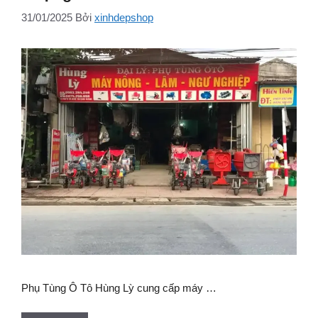
31/01/2025
Bởi
xinhdepshop
Phụ Tùng Ô Tô Hùng Lỳ cung cấp máy …