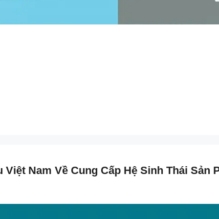
 Việt Nam Về Cung Cấp Hệ Sinh Thái Sản P