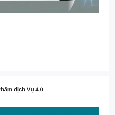
hẩm dịch Vụ 4.0