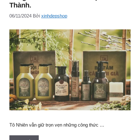
Thành.
06/11/2024
Bởi
xinhdepshop
Tô Nhiên vẫn giữ trọn vẹn những công thức …