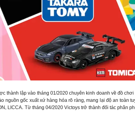
thành lập vào tháng 01/2020 chuyên kinh doanh về đồ chơi c
o nguồn gốc xuất xứ hàng hóa rõ ràng, mang lại độ an toàn tu
 LICCA. Từ tháng 04/2020 Victoys trở thành đối tác phân ph