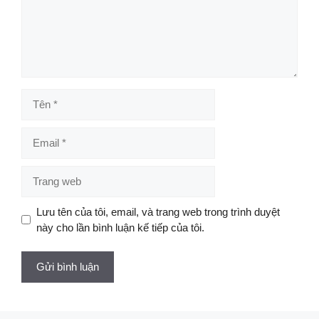
Tên
Email
Trang
web
Lưu tên của tôi, email, và trang web trong trình duyệt
này cho lần bình luận kế tiếp của tôi.