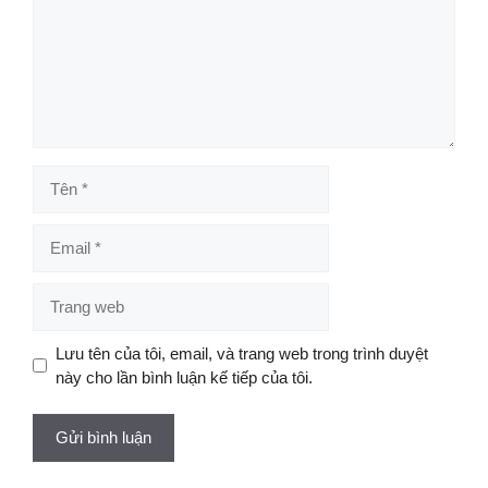
Tên
Email
Trang
web
Lưu tên của tôi, email, và trang web trong trình duyệt
này cho lần bình luận kế tiếp của tôi.