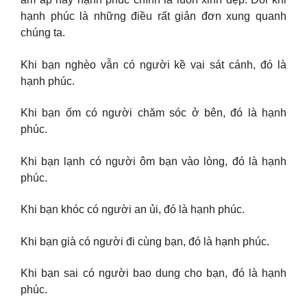
hạnh phúc là những điều rất giản đơn xung quanh
chúng ta.
Khi bạn nghèo vẫn có người kề vai sát cánh, đó là
hạnh phúc.
Khi bạn ốm có người chăm sóc ở bên, đó là hạnh
phúc.
Khi bạn lạnh có người ôm bạn vào lòng, đó là hạnh
phúc.
Khi bạn khóc có người an ủi, đó là hạnh phúc.
Khi bạn già có người đi cùng bạn, đó là hạnh phúc.
Khi bạn sai có người bao dung cho bạn, đó là hạnh
phúc.