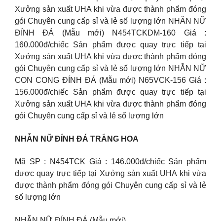
Xưởng sản xuất UHA khi vừa được thành phẩm đóng
gói Chuyên cung cấp sỉ và lẻ số lượng lớn NHẪN NỮ
ĐÍNH ĐÁ (Mẫu mới) N454TCKDM-160 Giá :
160.000đ/chiếc Sản phẩm được quay trực tiếp tại
Xưởng sản xuất UHA khi vừa được thành phẩm đóng
gói Chuyên cung cấp sỉ và lẻ số lượng lớn NHẪN NỮ
CON CONG ĐÍNH ĐÁ (Mẫu mới) N65VCK-156 Giá :
156.000đ/chiếc Sản phẩm được quay trực tiếp tại
Xưởng sản xuất UHA khi vừa được thành phẩm đóng
gói Chuyên cung cấp sỉ và lẻ số lượng lớn
NHẪN NỮ ĐÍNH ĐÁ TRẮNG HOA
Mã SP : N454TCK Giá : 146.000đ/chiếc Sản phẩm
được quay trực tiếp tại Xưởng sản xuất UHA khi vừa
được thành phẩm đóng gói Chuyên cung cấp sỉ và lẻ
số lượng lớn
NHẪN NỮ ĐÍNH ĐÁ (Mẫu mới)