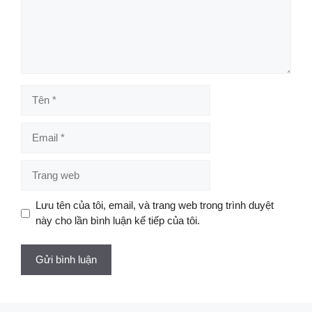
Tên
Email
Trang
web
Lưu tên của tôi, email, và trang web trong trình duyệt
này cho lần bình luận kế tiếp của tôi.