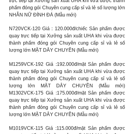
trực tiếp tại Xưởng sản xuất UHA khi vừa được thành
phẩm đóng gói Chuyên cung cấp sỉ và lẻ số lượng lớn
NHẪN NỮ ĐÍNH ĐÁ (Mẫu mới)
N720VCK-120 Giá : 120.000đ/chiếc Sản phẩm được
quay trực tiếp tại Xưởng sản xuất UHA khi vừa được
thành phẩm đóng gói Chuyên cung cấp sỉ và lẻ số
lượng lớn MẶT DÂY CHUYỀN (Mẫu mới)
M1259VCK-192 Giá :192.000đ/mặt Sản phẩm được
quay trực tiếp tại Xưởng sản xuất UHA khi vừa được
thành phẩm đóng gói Chuyên cung cấp sỉ và lẻ số
lượng lớn MẶT DÂY CHUYỀN (Mẫu mới)
M1302VCK-175 Giá :175.000đ/mặt Sản phẩm được
quay trực tiếp tại Xưởng sản xuất UHA khi vừa được
thành phẩm đóng gói Chuyên cung cấp sỉ và lẻ số
lượng lớn MẶT DÂY CHUYỀN (Mẫu mới)
M1019VCK-115 Giá :115.000đ/mặt Sản phẩm được