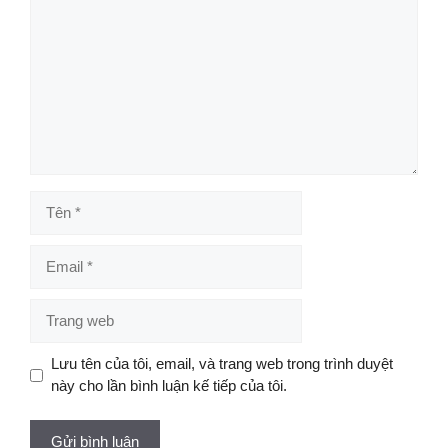
luận
Tên
Email
Trang
web
Lưu tên của tôi, email, và trang web trong trình duyệt
này cho lần bình luận kế tiếp của tôi.