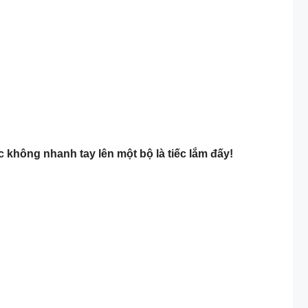
hông nhanh tay lên một bộ là tiếc lắm đấy!