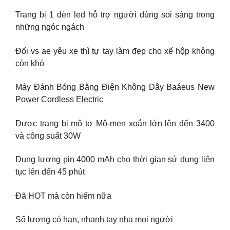
Trang bị 1 đèn led hỗ trợ người dùng soi sáng trong
những ngóc ngách
Đối vs ae yêu xe thì tự tay làm đẹp cho xế hộp không
còn khó
Máy Đánh Bóng Bằng Điện Không Dây Baáeus New
Power Cordless Electric
Được trang bị mô tơ Mô-men xoắn lớn lên đến 3400
và công suất 30W
Dung lượng pin 4000 mAh cho thời gian sử dụng liên
tục lên đến 45 phút
Đã HOT mà còn hiếm nữa
Số lượng có hạn, nhanh tay nha mọi người