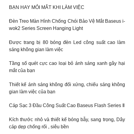
BẠN HAY MỎI MẮT KHI LÀM VIỆC
Đèn Treo Màn Hình Chống Chói Bảo Vệ Mắt Baseus i-
wok2 Series Screen Hanging Light
Được trang bị 80 bóng đèn Led công suất cao làm
sáng không gian làm việc
Tầng số quét cực cao loại bỏ ánh sáng xanh gây hại
mắt của bạn
Thiết kế ánh sáng không đối xứng, chiếu sáng không
gian làm việc của bạn
Cáp Sạc 3 Đầu Công Suất Cao Baseus Flash Series Ⅱ
Kích thước nhỏ và thiết kế bóng bẫy, sang trọng, Dây
cáp dẹp chống rối , siêu bền