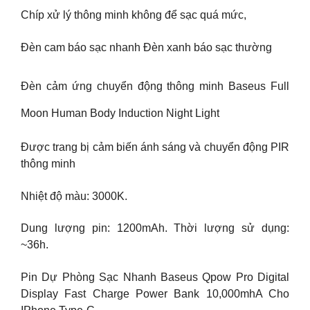
Chíp xử lý thông minh không để sạc quá mức,
Đèn cam báo sạc nhanh Đèn xanh báo sạc thường
Đèn cảm ứng chuyển động thông minh Baseus Full
Moon Human Body Induction Night Light
Được trang bị cảm biến ánh sáng và chuyển động PIR
thông minh
Nhiệt độ màu: 3000K.
Dung lượng pin: 1200mAh. Thời lượng sử dụng:
~36h.
Pin Dự Phòng Sạc Nhanh Baseus Qpow Pro Digital
Display Fast Charge Power Bank 10,000mhA Cho