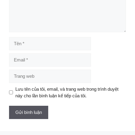
Tên
Email
Trang
web
Lưu tên của tôi, email, và trang web trong trình duyệt
này cho lần bình luận kế tiếp của tôi.