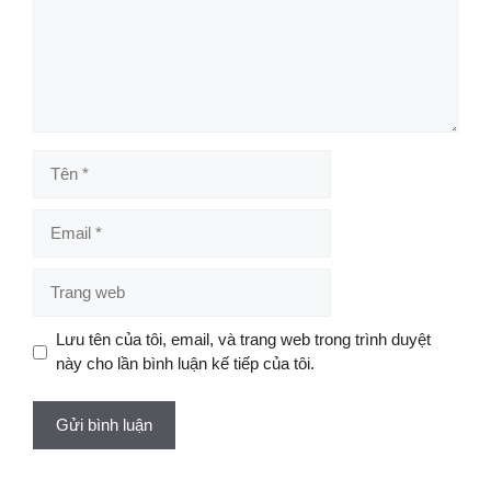
Tên
Email
Trang
web
Lưu tên của tôi, email, và trang web trong trình duyệt
này cho lần bình luận kế tiếp của tôi.