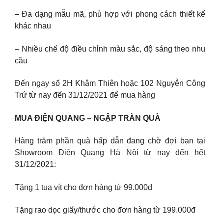
– Đa dạng mẫu mã, phù hợp với phong cách thiết kế
khác nhau
– Nhiều chế độ điều chỉnh màu sắc, độ sáng theo nhu
cầu
Đến ngay số 2H Khâm Thiên hoặc 102 Nguyễn Công
Trứ từ nay đến 31/12/2021 để mua hàng
MUA ĐIỆN QUANG – NGẬP TRÀN QUÀ
Hàng trăm phần quà hấp dẫn đang chờ đợi bạn tại
Showroom Điện Quang Hà Nội từ nay đến hết
31/12/2021:
Tặng 1 tua vít cho đơn hàng từ 99.000đ
Tặng rao dọc giấy/thước cho đơn hàng từ 199.000đ