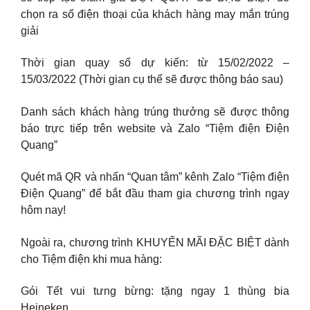
chọn ra số điện thoại của khách hàng may mắn trúng
giải
Thời gian quay số dự kiến: từ 15/02/2022 –
15/03/2022 (Thời gian cụ thể sẽ được thông báo sau)
Danh sách khách hàng trúng thưởng sẽ được thông
báo trực tiếp trên website và Zalo “Tiệm điện Điện
Quang”
Quét mã QR và nhấn “Quan tâm” kênh Zalo “Tiệm điện
Điện Quang” để bắt đầu tham gia chương trình ngay
hôm nay!
Ngoài ra, chương trình KHUYẾN MÃI ĐẶC BIỆT dành
cho Tiệm điện khi mua hàng:
Gói Tết vui tưng bừng: tặng ngay 1 thùng bia
Heineken