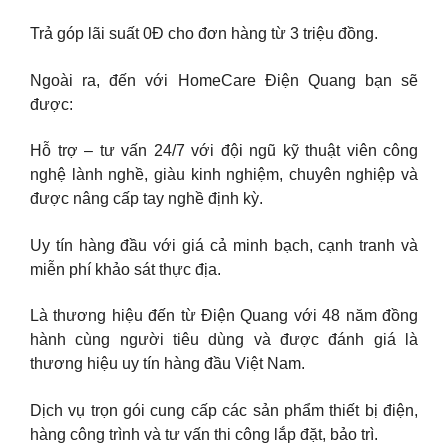
Trả góp lãi suất 0Đ cho đơn hàng từ 3 triệu đồng.
Ngoài ra, đến với HomeCare Điện Quang bạn sẽ
được:
Hỗ trợ – tư vấn 24/7 với đội ngũ kỹ thuật viên công
nghệ lành nghề, giàu kinh nghiệm, chuyên nghiệp và
được nâng cấp tay nghề định kỳ.
Uy tín hàng đầu với giá cả minh bạch, cạnh tranh và
miễn phí khảo sát thực địa.
Là thương hiệu đến từ Điện Quang với 48 năm đồng
hành cùng người tiêu dùng và được đánh giá là
thương hiệu uy tín hàng đầu Việt Nam.
Dịch vụ trọn gói cung cấp các sản phẩm thiết bị điện,
hàng công trình và tư vấn thi công lắp đặt, bảo trì.