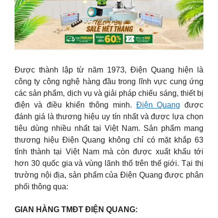
Được thành lập từ năm 1973, Điện Quang hiện là
công ty công nghệ hàng đầu trong lĩnh vực cung ứng
các sản phẩm, dịch vụ và giải pháp chiếu sáng, thiết bị
điện và điều khiển thông minh.
Điện Quang
được
đánh giá là thương hiệu uy tín nhất và được lựa chọn
tiêu dùng nhiều nhất tại Việt Nam. Sản phẩm mang
thương hiệu Điện Quang không chỉ có mặt khắp 63
tỉnh thành tại Việt Nam mà còn được xuất khẩu tới
hơn 30 quốc gia và vùng lãnh thổ trên thế giới. Tại thị
trường nội địa, sản phẩm của Điện Quang được phân
phối thông qua:
GIAN HÀNG TMĐT ĐIỆN QUANG: