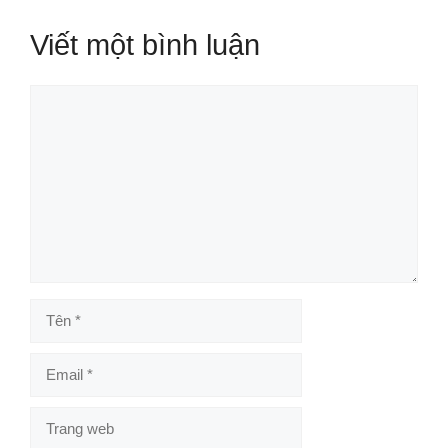
Viết một bình luận
Bình
luận
Tên
Email
Trang
web