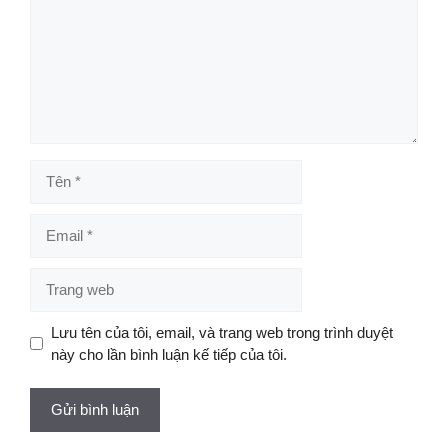
Tên
Email
Trang
web
Lưu tên của tôi, email, và trang web trong trình duyệt
này cho lần bình luận kế tiếp của tôi.