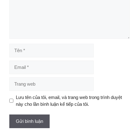
Tên
Email
Trang
web
Lưu tên của tôi, email, và trang web trong trình duyệt
này cho lần bình luận kế tiếp của tôi.