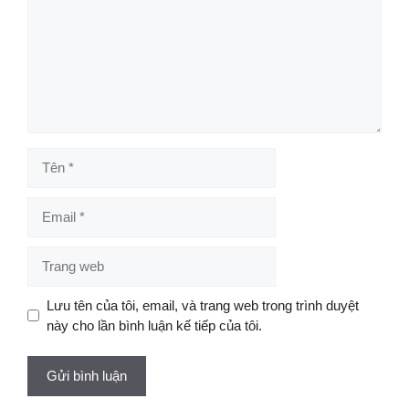
Tên
Email
Trang
web
Lưu tên của tôi, email, và trang web trong trình duyệt
này cho lần bình luận kế tiếp của tôi.