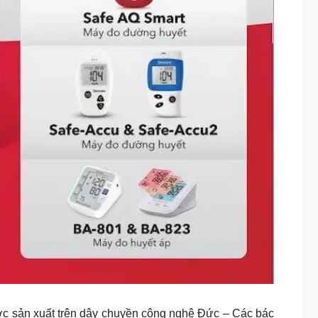
ợc sản xuất trên dây chuyền công nghệ Đức – Các bác