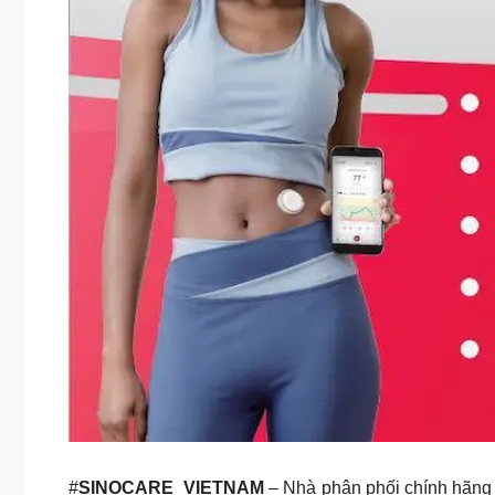
#
SINOCARE_VIETNAM
– Nhà phân phối chính hãng