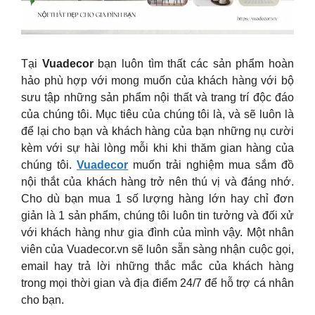
Tại
Vuadecor
bạn luôn tìm thất các sản phẩm hoàn
hảo phù hợp với mong muốn của khách hàng với bộ
sưu tập những sản phẩm nội thất và trang trí độc đáo
của chúng tôi. Mục tiêu của chúng tôi là, và sẽ luôn là
để lại cho bạn và khách hàng của bạn những nụ cười
kèm với sự hài lòng mỗi khi khi thăm gian hàng của
chúng tôi.
Vuadecor
muốn trải nghiệm mua sắm đồ
nội thắt của khách hàng trở nên thú vị và đáng nhớ.
Cho dù bạn mua 1 số lượng hàng lớn hay chỉ đơn
giản là 1 sản phẩm, chúng tôi luôn tin tưởng và đối xử
với khách hàng như gia đình của mình vậy. Một nhân
viên của Vuadecor.vn sẽ luôn sẵn sàng nhận cuộc gọi,
email hay trả lời những thắc mắc của khách hàng
trong mọi thời gian và địa điểm 24/7 để hỗ trợ cá nhân
cho bạn.