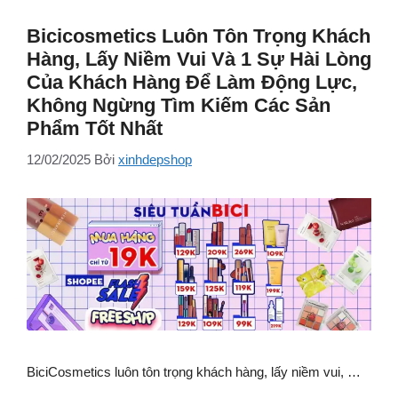
Bicicosmetics Luôn Tôn Trọng Khách
Hàng, Lấy Niềm Vui Và 1 Sự Hài Lòng
Của Khách Hàng Để Làm Động Lực,
Không Ngừng Tìm Kiếm Các Sản
Phẩm Tốt Nhất
12/02/2025
Bởi
xinhdepshop
BiciCosmetics luôn tôn trọng khách hàng, lấy niềm vui, …